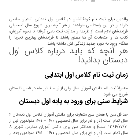
۱۴۰۰/۱۰/۱۲
۱۵۶۱۹
والدین برای ثبت نام کودکانشان در کلاس اول ابتدایی اشتیاق خاصی
دارند و در این راستا می خواهند از هر آنچه برای شروع سال تحصیلی
فرزندشان لازم است از طریقه و مدارک ثبت نامی گرفته تا نحوه آموزش،
کتاب ها و امتحانات آن ها مطلع باشند تا فرزندشان بهترین تجربه را
هنگام ورود به دوره جدید زندگی اش داشته باشد.
هر آنچه که باید درباره کلاس اول
دبستان بدانید!
زمان ثبت نام کلاس اول ابتدایی
معمولاً ثبت نام دانش آموزان سال اولی از اواسط تیر ماه در فصل تابستان
شروع می شود.
شرایط سنی برای ورود به پایه اول دبستان
حداقل سن یا همان سن متعارف برای دانش آموزان کلاس اول دبستان ۶
سال تمام است (در واقع برای سال تحصیلی ۱۴۰۰ – ۱۴۰۱ متولدین قبل از
۱۳۹۴/۰۷/۰۱ است) و حداکثر سن برای دانش آموزان مدارس شهری ۸
سال تمام است (در واقع برای سال تحصیلی ۱۴۰۰ – ۱۴۰۱ متولدین بعد از