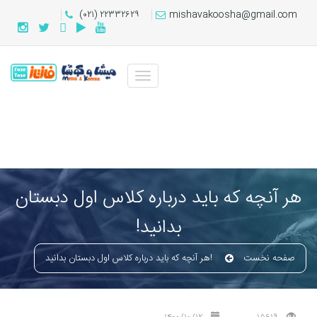
(۰۲۱) ۲۲۳۳۲۶۲۹
mishavakoosha@gmail.com
هر آنچه که باید درباره کلاس اول دبستان
بدانید!
صفحه نخست
هر آنچه که باید درباره کلاس اول دبستان بدانید!