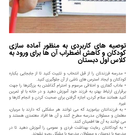
توصیه های کاربردی به منظور آماده سازی
کودکان و کاهش اضطراب آن ها برای ورود به
کلاس اول دبستان
•
مدرسه فرزندتان را از قبل انتخاب و تثبیت کنید تا از جابجایی یکباره
کودکتان و ایجاد استرس های ناشی از آن جلوگیری کنید.
•
عاداب گفتاری و اخلاقی مرسوم و احترام گذاشتن به بزرگترها را جهت
برقراری ارتباط بهتر، به فرزند خود آموزش دهید و در خانه با او تمرین
کنید همانند سلام کردن، اجازه گرفتن برای صحبت کردن و انجام کارها و
غیره.
•
به فرزندانتان بیاموزید که می توانند هر مشکلی که دارند با مربیان،
معلمان و مسئولان مدرسه مطرح کنند و آن ها افراد معتمدی هستند و
می توانند به آن ها اطمینان کنند.
•
به کودکانتان رعایت بهداشت فردی و عمومی را آموزش دهید تا در
مدرسه با دوستان و مسئولان مدرسه با مشکل روبرو نشوند.