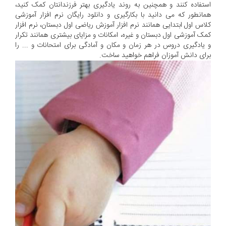
استفاده کنند و همچنین به روند یادگیری بهتر فرزندانتان کمک کنید،
همانطور که می دانید با بکارگیری و دانلود رایگان نرم افزار آموزشی
کلاس اول ابتدایی همانند نرم افزار آموزش ریاضی اول دبستان، نرم افزار
کمک آموزشی اول دبستان و غیره، امکانات و مزایای بیشتری همانند تکرار
و یادگیری دروس در هر زمان و مکان و آمادگی برای امتحانات و ... را
برای دانش آموزان فراهم خواهید ساخت.