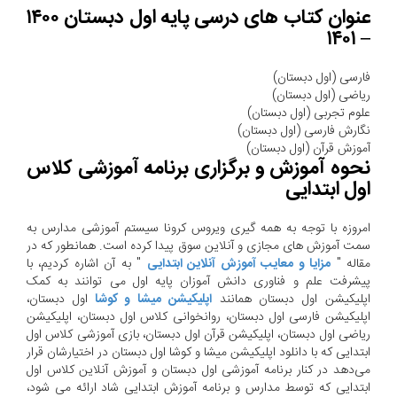
عنوان کتاب های درسی پایه اول دبستان ۱۴۰۰
– ۱۴۰۱
فارسی (اول دبستان)
ریاضی (اول دبستان)
علوم تجربی (اول دبستان)
نگارش فارسی (اول دبستان)
آموزش قرآن (اول دبستان)
نحوه آموزش و برگزاری برنامه آموزشی کلاس
اول ابتدایی
امروزه با توجه به همه گیری ویروس کرونا سیستم آموزشی مدارس به
سمت آموزش های مجازی و آنلاین سوق پیدا کرده است. همانطور که در
مقاله "
مزایا و معایب آموزش آنلاین ابتدایی
" به آن اشاره کردیم، با
پیشرفت علم و فناوری دانش آموزان پایه اول می توانند به کمک
اپلیکیشن اول دبستان همانند
اپلیکیشن میشا و کوشا
اول دبستان،
اپلیکیشن فارسی اول دبستان، روانخوانی کلاس اول دبستان، اپلیکیشن
ریاضی اول دبستان، اپلیکیشن قرآن اول دبستان، بازی آموزشی کلاس اول
ابتدایی که با دانلود اپلیکیشن میشا و کوشا اول دبستان در اختیارشان قرار
می‌دهد در کنار برنامه آموزشی اول دبستان و آموزش آنلاین کلاس اول
ابتدایی که توسط مدارس و برنامه آموزش ابتدایی شاد ارائه می شود،